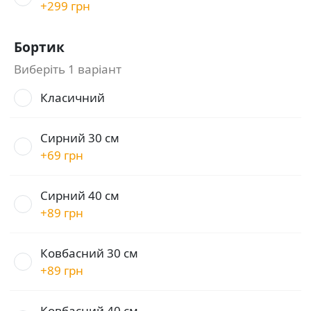
+
299 грн
Бортик
Виберіть 1 варіант
Класичний
Сирний 30 см
+
69 грн
Сирний 40 см
+
89 грн
Ковбасний 30 см
+
89 грн
Ковбасний 40 см